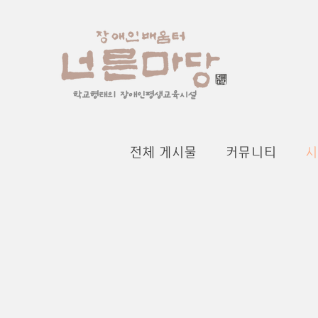
학교형태의 장애인평생교육시설
전체 게시물
커뮤니티
시