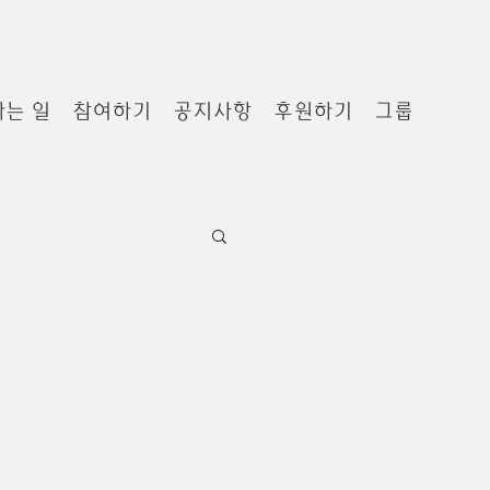
하는 일
참여하기
공지사항
후원하기
그룹