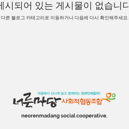
게시되어 있는 게시물이 없습니다
다른 블로그 카테고리로 이동하거나 다음에 다시 확인해주세요.
neorenmadang social cooperative.