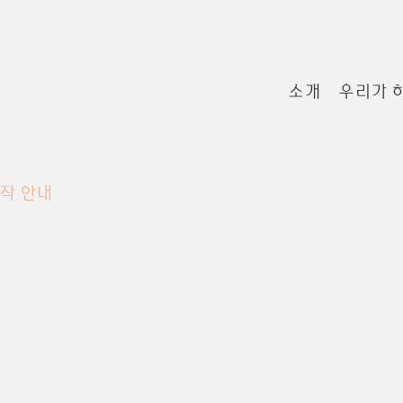
소개
우리가 
작 안내