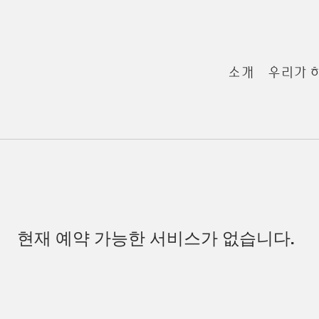
소개
우리가 
현재 예약 가능한 서비스가 없습니다.