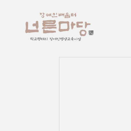
학교형태의 장애인평생교육시설