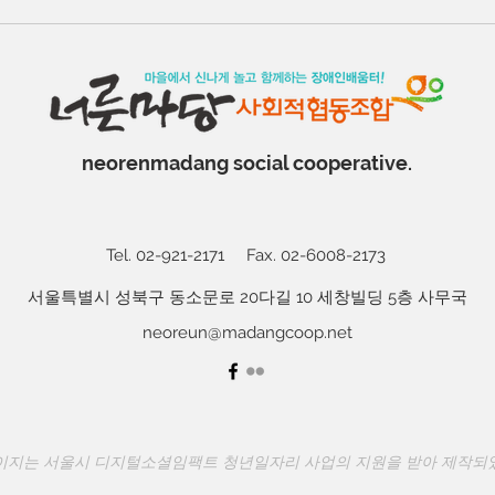
neorenmadang social cooperative.
Tel. 02-921-2171
Fax. 02-6008-2173
서울특별시 성북구 동소문로 20다길 10 세창빌딩 5층 사무국
neoreun@madangcoop.net
이지는 서울시 디지털소셜임팩트 청년일자리 사업의 지원을 받아 제작되