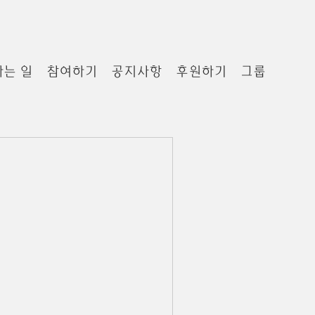
하는 일
참여하기
공지사항
후원하기
그룹