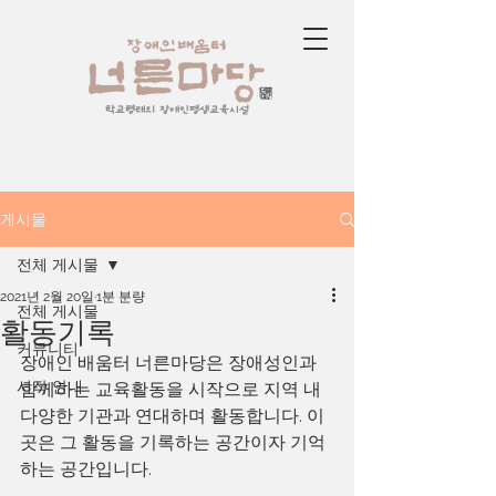
학교형태의 장애인평생교육시설
게시물
전체 게시물
2021년 2월 20일
1분 분량
전체 게시물
활동기록
커뮤니티
장애인 배움터 너른마당은 장애성인과 
시작 안내
함께하는 교육활동을 시작으로 지역 내 
다양한 기관과 연대하며 활동합니다. 이
곳은 그 활동을 기록하는 공간이자 기억
하는 공간입니다.