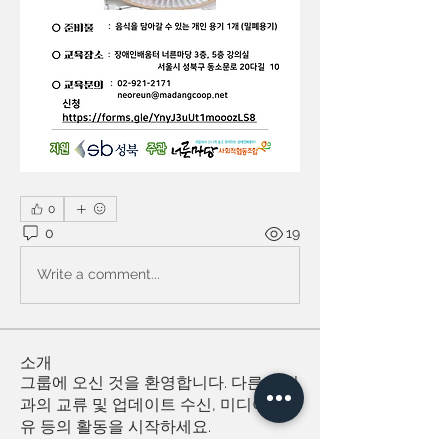
0
0
19
Write a comment...
소개
그룹에 오신 것을 환영합니다. 다른 회원
과의 교류 및 업데이트 수신, 미디어 공
유 등의 활동을 시작하세요.